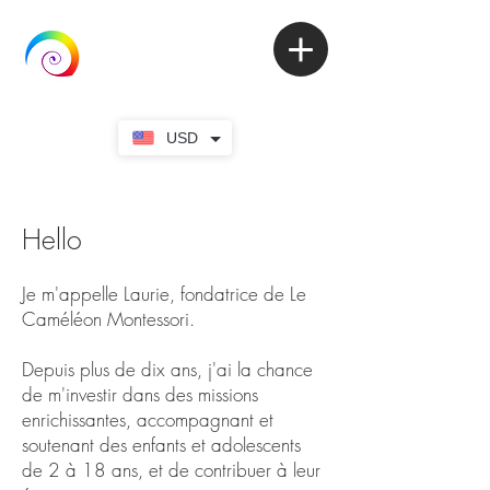
USD
Hello
Je m'appelle Laurie, fondatrice de Le
Caméléon Montessori.
Depuis plus de dix ans, j'ai la chance
de m'investir dans des missions
enrichissantes, accompagnant et
soutenant des enfants et adolescents
de 2 à 18 ans, et de contribuer à leur