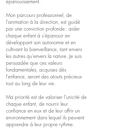
épanouissement.
Mon parcours professionnel, de
l'animation à la direction, est guidé
par une conviction profonde : aider
chaque enfant à s'épanouir en
développant son autonomie et en
cultivant la bienveillance, tant envers
les autres qu'envers la nature. Je suis
persuadée que ces valeurs
fondamentales, acquises dès
l'enfance, seront des atouts précieux
tout au long de leur vie.
Ma priorité est de valoriser l'unicité de
chaque enfant, de nourrir leur
confiance en eux et de leur offrir un
environnement dans lequel ils peuvent
apprendre à leur propre rythme.